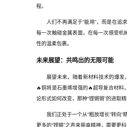
程。
人们不再满足于“能用”，而是在追求
每一次触碰金属表面，在每一次感受机
性的温柔包裹。
未来展望：共鸣出的无限可能
展望未来，随着新材料技术的爆发，
🔥铜将是石墨烯增强的🔥超导复合材
论形式如何改变，那种“铿锵锵”的进取
我们正处于一个从“粗放增长”转向
更多的“铿锵”之声来振奋精神，需要更科