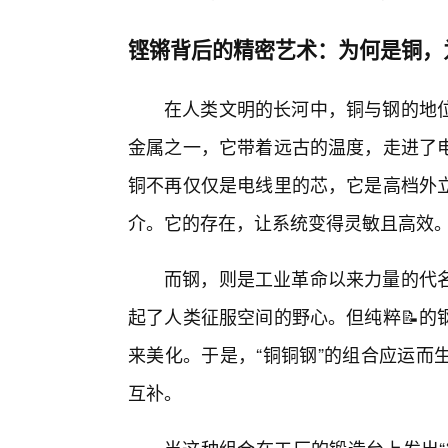
铿锵背后的精密艺术：为何是铜，
在人类文明的长河中，铜与钢的地
金属之一，它带着远古的温度，走进了
铜不再仅仅是电线里的芯，它是高档外立
介。它的存在，让系统变得灵敏且高效
而钢，则是工业革命以来力量的代
起了人类征服空间的野心。但纯粹📝的
来美化。于是，“铜铜钢”的组合应运而
互补。