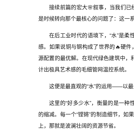
接续前篇的宏大🌸叙事，当我们已
是时候转向那个最核心的问题了：这一系
在后工业时代的语境下，“水”是柔
感。如果说铜与钢构成了世界的🔥硬件
源配置的最优解。在现代绿色建筑中，
计出极具艺术感的毛细管网温控系统。
这便是最直观的“水”的运用——以
这里的“好多少水”，衡量的是一种
的缩减。每一个“铿锵”的制造细节，如
上，那就是波澜壮阔的资源节省。