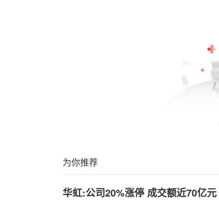
为你推荐
华虹:公司20%涨停 成交额近70亿元