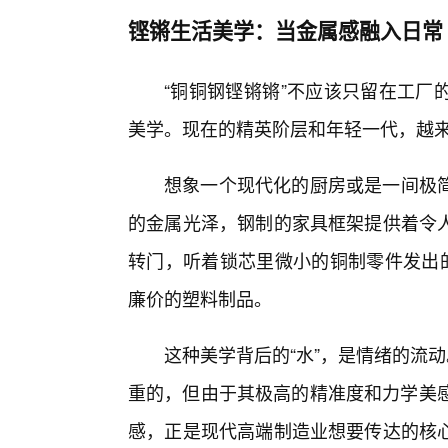
铿锵生活美学：当金属感融入日常
“铜铜钢铿锵锵”不应该只留在工厂
美学。现在的精英阶层和年轻一代，越来
想象一个现代化的厨房或是一间极
的金属光泽，钢制的家具框架提供着令
转门，听着锁芯里微小的铜制零件发出的
廉价的塑料制品。
这种美学背后的“水”，是情绪的流
重的，但由于其极高的精准度和力学美感
感，正是现代高端制造业想要传达的核