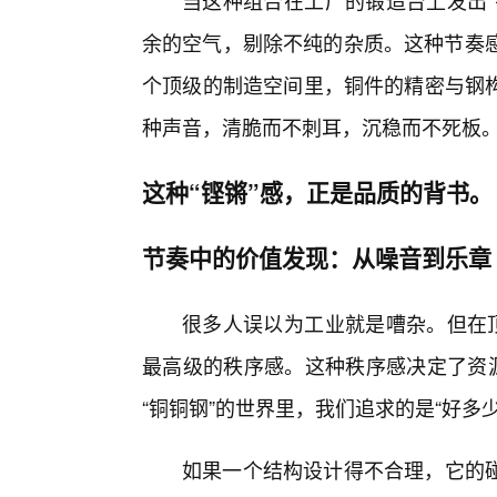
当这种组合在工厂的锻造台上发出“
余的空气，剔除不纯的杂质。这种节奏感
个顶级的制造空间里，铜件的精密与钢
种声音，清脆而不刺耳，沉稳而不死板
这种“铿锵”感，正是品质的背书。
节奏中的价值发现：从噪音到乐章
很多人误以为工业就是嘈杂。但在顶
最高级的秩序感。这种秩序感决定了资源
“铜铜钢”的世界里，我们追求的是“好多少
如果一个结构设计得不合理，它的