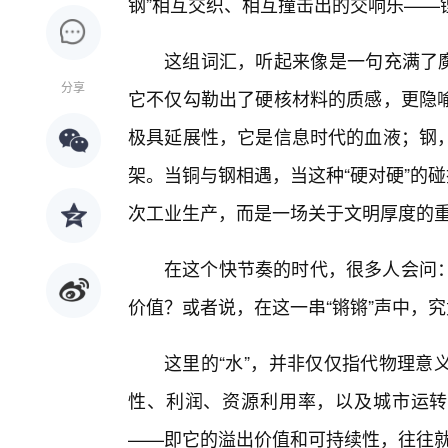
钢”相互交织、相互撞击出的交响乐——
这组词汇，听起来像是一句充满了魔
分享
它不仅勾勒出了硬核材料的质感，更隐
极具延展性，它是信息时代的血液；钢，
架。当铜与钢相遇，当这种“硬对硬”的
次工业生产，而是一场关于文明厚度的
在这个快节奏的时代，很多人会问
价值？或者说，在这一串“锵锵”声中，究
这里的“水”，并非仅仅指代物理意
性、利润、资源利用率，以及城市运转的
——即它的溢出价值和可持续性，往往