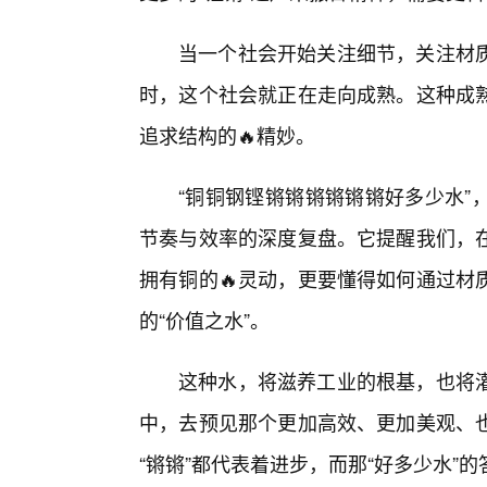
当一个社会开始关注细节，关注材
时，这个社会就正在走向成熟。这种成
追求结构的🔥精妙。
“铜铜钢铿锵锵锵锵锵锵好多少水”
节奏与效率的深度复盘。它提醒我们，
拥有铜的🔥灵动，更要懂得如何通过材
的“价值之水”。
这种水，将滋养工业的根基，也将
中，去预见那个更加高效、更加美观、也
“锵锵”都代表着进步，而那“好多少水”