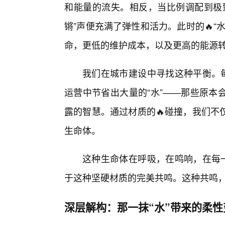
和能量的流失。相反，当比例调配到极
锵”声便充满了弹性和活力。此时的🔥
命，更低的维护成本，以及更高的能源
我们在城市建设中寻找这种平衡。每
运营中节省出大量的“水”——那些原本
露的智慧。通过材质的🔥碰撞，我们不
生命体。
这种生命体在呼吸，在鸣响，在每一
于这种坚硬材质的完美共鸣。这种共鸣，
深层解构：那一抹“水”带来的柔性